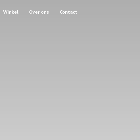
Winkel
Over ons
Contact