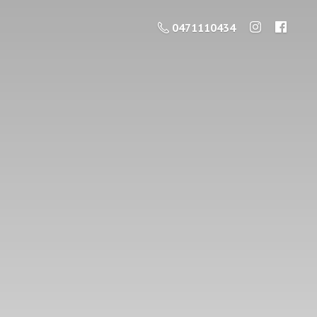
0471110434