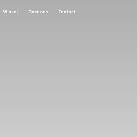
Winkel
Over ons
Contact