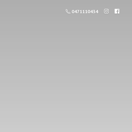
0471110434