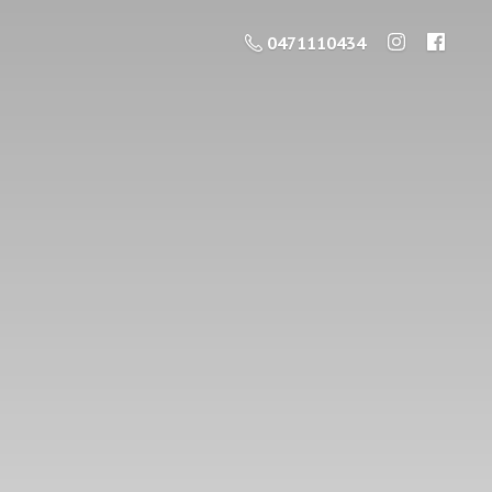
0471110434