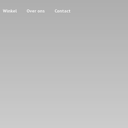
Winkel
Over ons
Contact