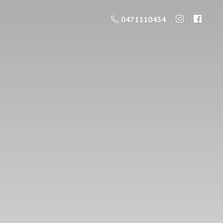
0471110434