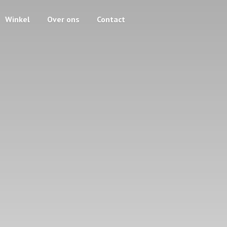
Winkel
Over ons
Contact