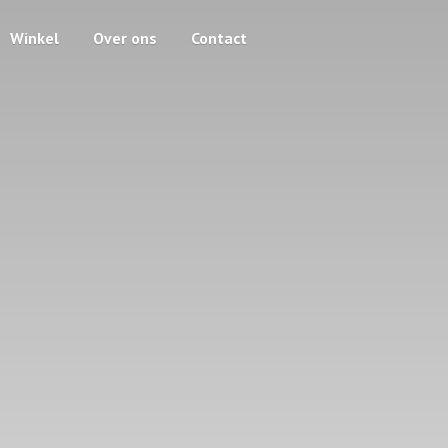
Winkel
Over ons
Contact