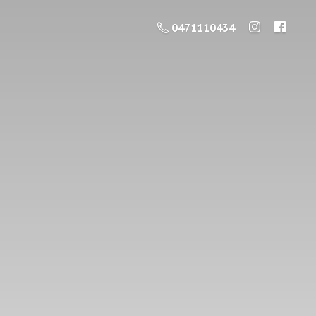
0471110434