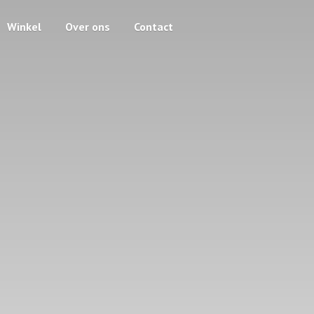
Winkel
Over ons
Contact