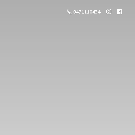
0471110434