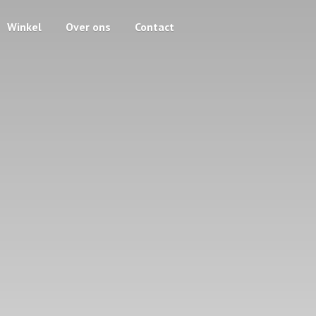
Winkel
Over ons
Contact