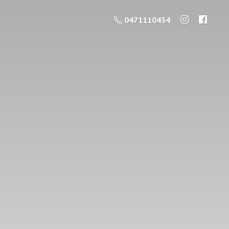
0471110434