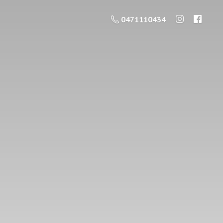
0471110434