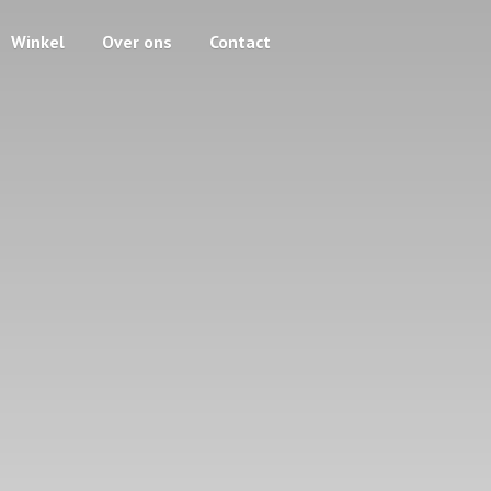
Winkel
Over ons
Contact