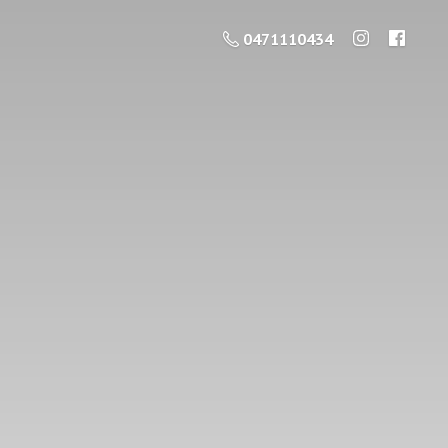
0471110434