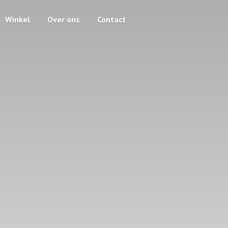
Winkel
Over ons
Contact