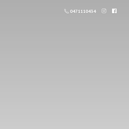
0471110434