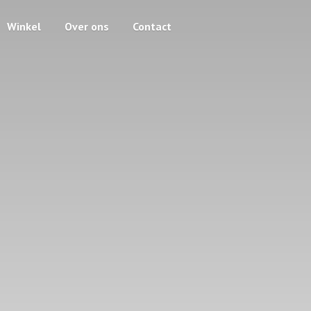
Winkel
Over ons
Contact