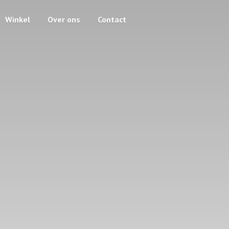
Winkel
Over ons
Contact