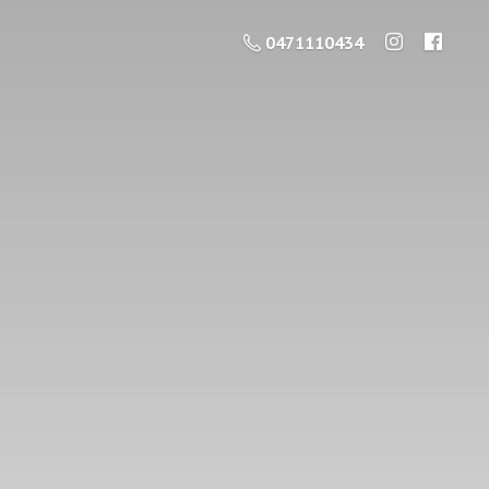
0471110434